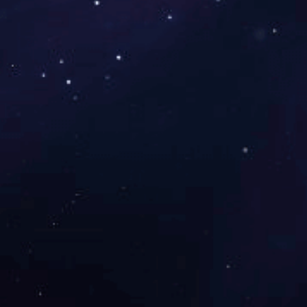
连续九年守合同重信用企业牌匾
思行守界 进取有为丨广东米兰官方网页版-米兰
MiLan(中国) 2026年职工大会圆满举行
辐射安全许可证