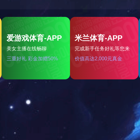
由广东省科学院控股有限公司控股的专业外贸公司。米兰
于为客户提供高效，优质的服务，秉承规范守法的经营
、高效、稳健的发展。 米兰官方网页版-米兰
、供应链业务、代理招标业务、离岸业务等多种类
国) 公司建立了广泛的国内外市场营销网络。 展望未
易服务、全球采购于一体，争做中国一流的外贸国际型企
繁荣、社会发展做出积极贡献！
公司业务