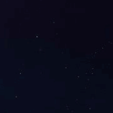
2016招标投标行业十佳供应...
2018年十
2011-2012年度中国建...
2018年度国际