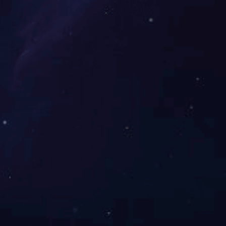
2010-2011纳税大户
2016年度AAA级纳税人
第二类医疗器械经营备案凭证
中国银行贸易金融卓越客户