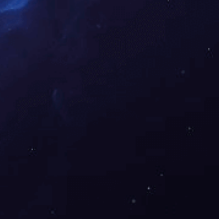
业务
免税代理业务
业务
离岸与转口业务