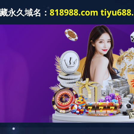
荣誉
主营业务
新闻资讯
售