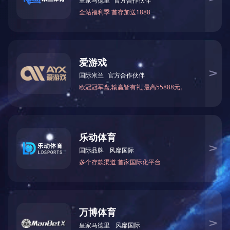
免税代理业务